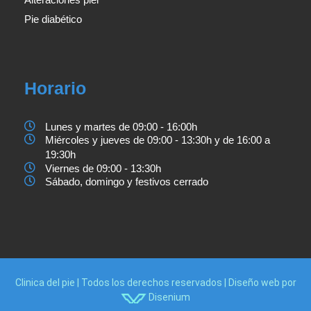
Pie diabético
Horario
Lunes y martes de 09:00 - 16:00h
Miércoles y jueves de 09:00 - 13:30h y de 16:00 a
19:30h
Viernes de 09:00 - 13:30h
Sábado, domingo y festivos cerrado
Clinica del pie | Todos los derechos reservados |
Diseño web
por
Disenium