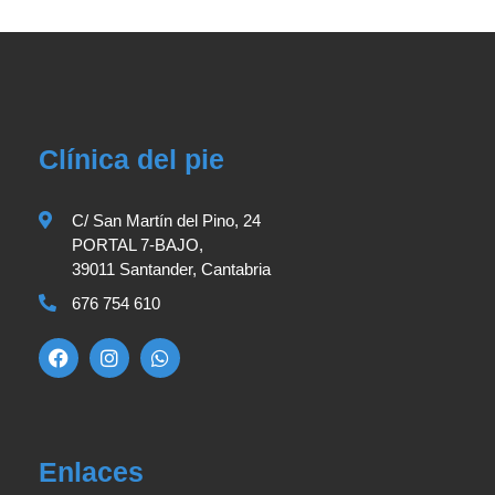
Clínica del pie
C/ San Martín del Pino, 24
PORTAL 7-BAJO,
39011 Santander, Cantabria
676 754 610
Enlaces